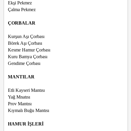
Ekşi Pekmez
Çalma Pekmez
ÇORBALAR
Kurşun Aşı Çorbası
Börek Aşı Çorbası
Kesme Hamur Çorbası
Kuru Bamya Çorbası
Gendime Çorbası
MANTILAR
Etli Kayseri Mantısı
Yağ Mnatısı
Prov Mantısı
Kıymalı Buğu Mantısı
HAMUR İŞLERİ