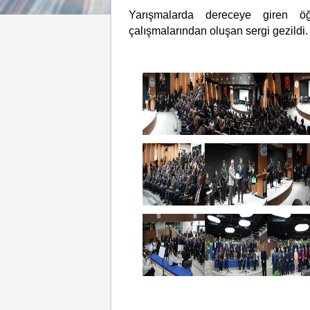
Yarışmalarda dereceye giren öğ
çalışmalarından oluşan sergi gezildi.