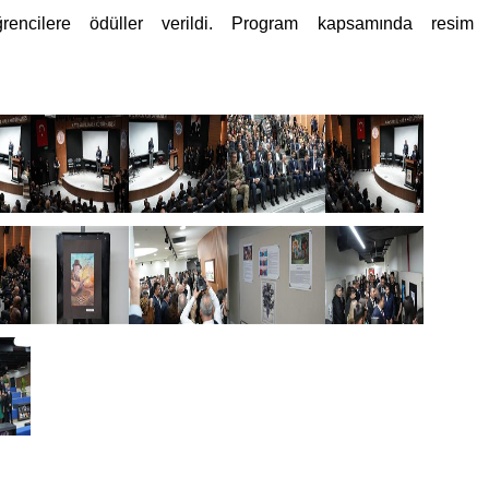
rencilere ödüller verildi. Program kapsamında resim