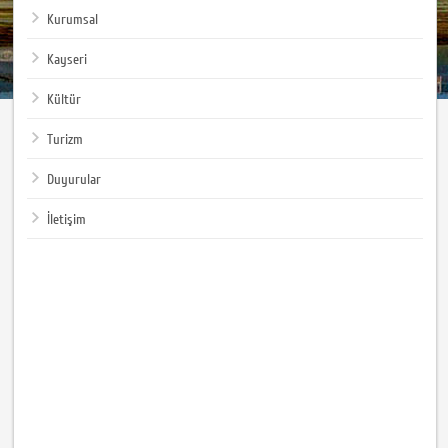
Kurumsal
Kayseri
Kültür
Turizm
Duyurular
İletişim